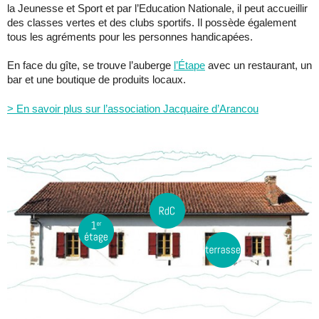
la Jeunesse et Sport et par l’Education Nationale, il peut accueillir
des classes vertes et des clubs sportifs. Il possède également
tous les agréments pour les personnes handicapées.
En face du gîte, se trouve l’auberge
l’Étape
avec un restaurant, un
bar et une boutique de produits locaux.
> En savoir plus sur l’association Jacquaire d’Arancou