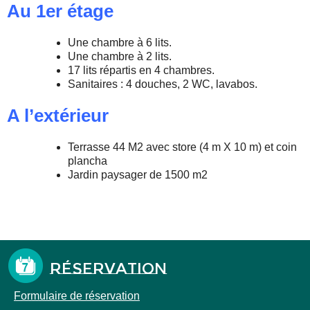
Au 1er étage
Une chambre à 6 lits.
Une chambre à 2 lits.
17 lits répartis en 4 chambres.
Sanitaires : 4 douches, 2 WC, lavabos.
A l’extérieur
Terrasse 44 M2 avec store (4 m X 10 m) et coin
plancha
Jardin paysager de 1500 m2
Réservation
Formulaire de réservation