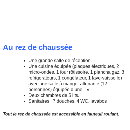
Au rez de chaussée
Une grande salle de réception.
Une cuisine équipée (plaques électriques, 2
micro-ondes, 1 four rôtissoire, 1 plancha gaz, 3
réfrigérateurs, 1 congélateur, 1 lave-vaisselle)
avec une salle à manger attenante (12
personnes) équipée d’une TV.
Deux chambres de 5 lits.
Sanitaires : 7 douches, 4 WC, lavabos
Tout le rez de chaussée est accessible en fauteuil roulant.