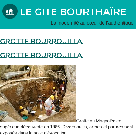
Le Gite Bourthaïre
La modernité au cœur de l'authentique
Grotte Bourrouilla
Grotte Bourrouilla
Grotte du Magdalénien
supérieur, découverte en 1986. Divers outils, armes et parures sont
exposés dans la salle d’évocation.