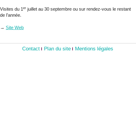
er
Visites du 1
juillet au 30 septembre ou sur rendez-vous le restant
de l’année.
→
Site Web
Contact
Plan du site
Mentions légales