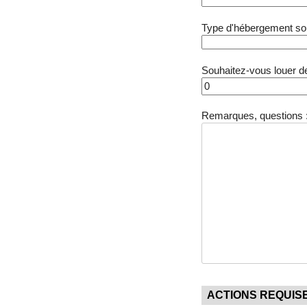
Type d'hébergement souh
Souhaitez-vous louer de
Remarques, questions 
ACTIONS REQUIS