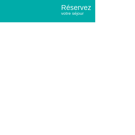
Réservez
votre séjour