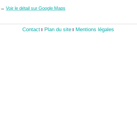
→
Voir le détail sur Google Maps
Contact
Plan du site
Mentions légales