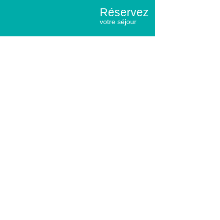
Réservez
votre séjour