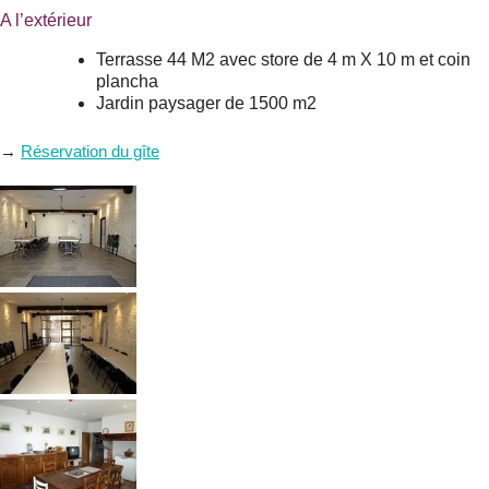
A l’extérieur
Terrasse 44 M2 avec store de 4 m X 10 m et coin
plancha
Jardin paysager de 1500 m2
→
Réservation du gîte