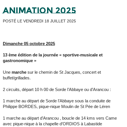
ANIMATION 2025
POSTÉ LE
VENDREDI 18 JUILLET 2025
Dimanche 05 octobre 2025
13 ème édition de la journée « sportive-musicale et
gastronomique »
Une
marche
sur le chemin de St Jacques, concert et
buffet/grillades.
2 circuits, départ 10 h 00 de Sorde l’Abbaye ou d’Arancou :
1 marche au départ de Sorde l’Abbaye sous la conduite de
Philippe BORDES, pique-nique Moulin de St Pée de Léren
1 marche au départ d’Arancou , boucle de 14 kms vers Came
avec pique-nique à la chapelle d’ORDIOS à Labastide