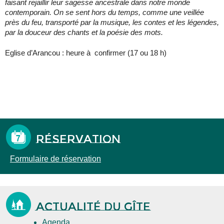
faisant rejaillir leur sagesse ancestrale dans notre monde
contemporain. On se sent hors du temps, comme une veillée
près du feu, transporté par la musique, les contes et les légendes,
par la douceur des chants et la poésie des mots.
Eglise d’Arancou : heure à confirmer (17 ou 18 h)
Réservation
Formulaire de réservation
Actualité du gîte
Agenda