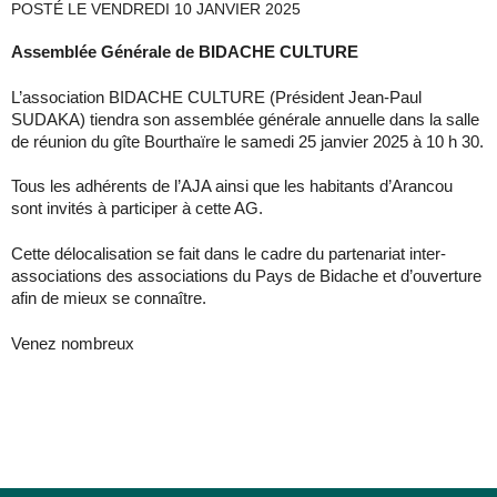
POSTÉ LE
VENDREDI 10 JANVIER 2025
Assemblée Générale de BIDACHE CULTURE
L’association BIDACHE CULTURE (Président Jean-Paul
SUDAKA) tiendra son assemblée générale annuelle dans la salle
de réunion du gîte Bourthaïre le samedi 25 janvier 2025 à 10 h 30.
Tous les adhérents de l’AJA ainsi que les habitants d’Arancou
sont invités à participer à cette AG.
Cette délocalisation se fait dans le cadre du partenariat inter-
associations des associations du Pays de Bidache et d’ouverture
afin de mieux se connaître.
Venez nombreux